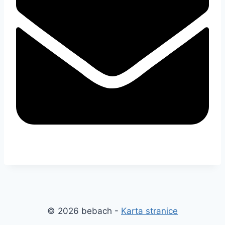
© 2026 bebach -
Karta stranice