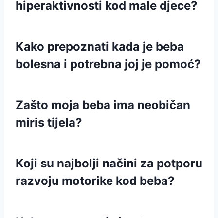
hiperaktivnosti kod male djece?
Kako prepoznati kada je beba
bolesna i potrebna joj je pomoć?
Zašto moja beba ima neobičan
miris tijela?
Koji su najbolji načini za potporu
razvoju motorike kod beba?