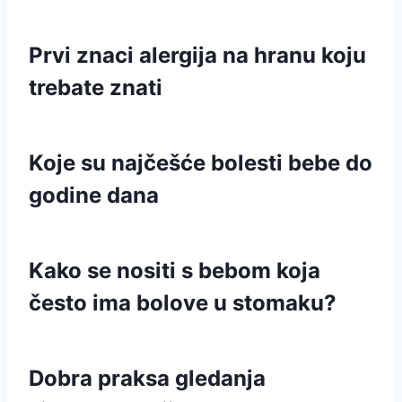
Prvi znaci alergija na hranu koju
trebate znati
Koje su najčešće bolesti bebe do
godine dana
Kako se nositi s bebom koja
često ima bolove u stomaku?
Dobra praksa gledanja