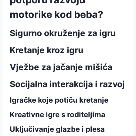
motorike kod beba?
Sigurno okruženje za igru
Kretanje kroz igru
Vježbe za jačanje mišića
Socijalna interakcija i razvoj
Igračke koje potiču kretanje
Kreativne igre s roditeljima
Uključivanje glazbe i plesa