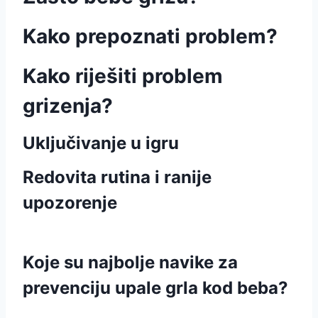
Kako prepoznati problem?
Kako riješiti problem
grizenja?
Uključivanje u igru
Redovita rutina i ranije
upozorenje
Koje su najbolje navike za
prevenciju upale grla kod beba?