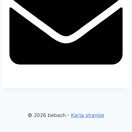
© 2026 bebach -
Karta stranice