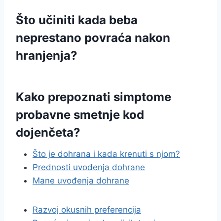
Što učiniti kada beba
neprestano povraća nakon
hranjenja?
Kako prepoznati simptome
probavne smetnje kod
dojenčeta?
Što je dohrana i kada krenuti s njom?
Prednosti uvođenja dohrane
Mane uvođenja dohrane
Razvoj okusnih preferencija