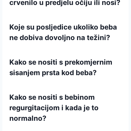
crvenilo u predjelu očiju ili nosi?
Koje su posljedice ukoliko beba
ne dobiva dovoljno na težini?
Kako se nositi s prekomjernim
sisanjem prsta kod beba?
Kako se nositi s bebinom
regurgitacijom i kada je to
normalno?