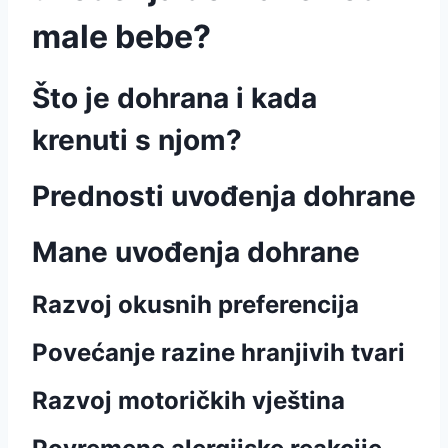
male bebe?
Što je dohrana i kada
krenuti s njom?
Prednosti uvođenja dohrane
Mane uvođenja dohrane
Razvoj okusnih preferencija
Povećanje razine hranjivih tvari
Razvoj motoričkih vještina