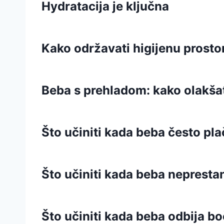
Hydratacija je ključna
Kako održavati higijenu prosto
Beba s prehladom: kako olakša
Što učiniti kada beba često pla
Što učiniti kada beba nepresta
Što učiniti kada beba odbija bo