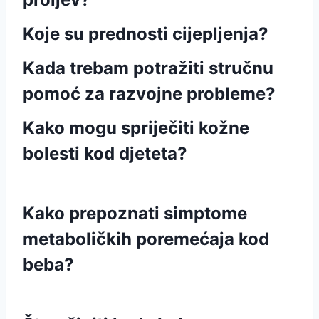
Koje su prednosti cijepljenja?
Kada trebam potražiti stručnu
pomoć za razvojne probleme?
Kako mogu spriječiti kožne
bolesti kod djeteta?
Kako prepoznati simptome
metaboličkih poremećaja kod
beba?