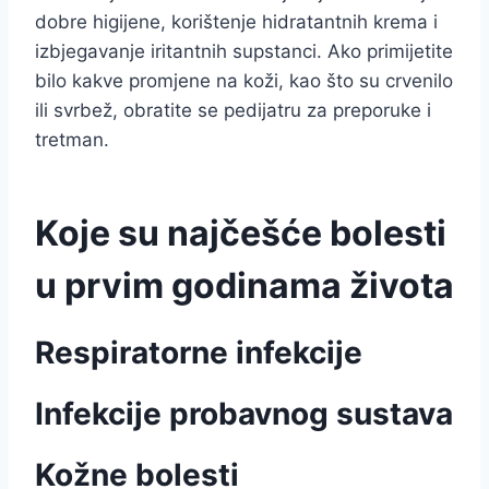
dobre higijene, korištenje hidratantnih krema i
izbjegavanje iritantnih supstanci. Ako primijetite
bilo kakve promjene na koži, kao što su crvenilo
ili svrbež, obratite se pedijatru za preporuke i
tretman.
Koje su najčešće bolesti
u prvim godinama života
Respiratorne infekcije
Infekcije probavnog sustava
Kožne bolesti