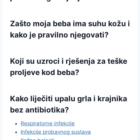
Zašto moja beba ima suhu kožu i
kako je pravilno njegovati?
Koji su uzroci i rješenja za teške
proljeve kod beba?
Kako liječiti upalu grla i krajnika
bez antibiotika?
Respiratorne infekcije
Infekcije probavnog sustava