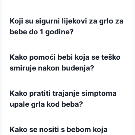
Koji su sigurni lijekovi za grlo za
bebe do 1 godine?
Kako pomoći bebi koja se teško
smiruje nakon buđenja?
Kako pratiti trajanje simptoma
upale grla kod beba?
Kako se nositi s bebom koja