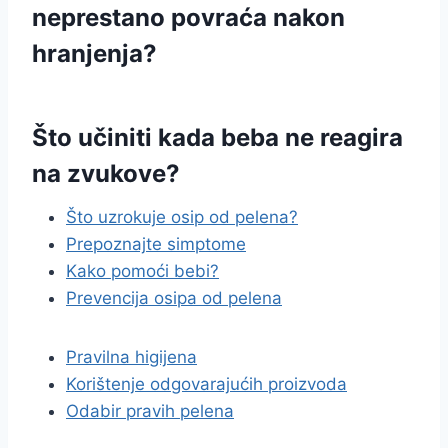
neprestano povraća nakon
hranjenja?
Što učiniti kada beba ne reagira
na zvukove?
Što uzrokuje osip od pelena?
Prepoznajte simptome
Kako pomoći bebi?
Prevencija osipa od pelena
Pravilna higijena
Korištenje odgovarajućih proizvoda
Odabir pravih pelena