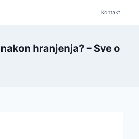
Kontakt
nakon hranjenja? – Sve o