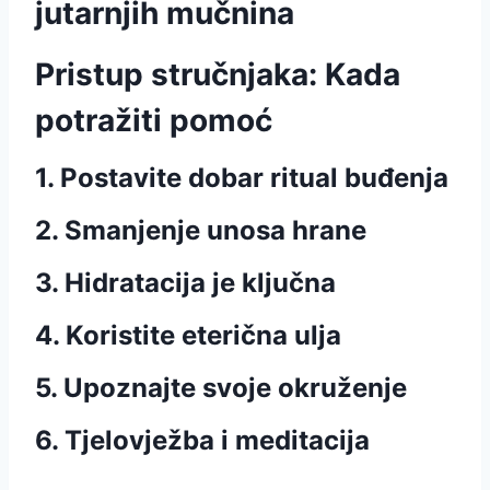
jutarnjih mučnina
Pristup stručnjaka: Kada
potražiti pomoć
1. Postavite dobar ritual buđenja
2. Smanjenje unosa hrane
3. Hidratacija je ključna
4. Koristite eterična ulja
5. Upoznajte svoje okruženje
6. Tjelovježba i meditacija