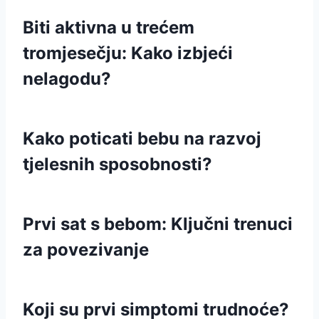
Biti aktivna u trećem
tromjesečju: Kako izbjeći
nelagodu?
Kako poticati bebu na razvoj
tjelesnih sposobnosti?
Prvi sat s bebom: Ključni trenuci
za povezivanje
Koji su prvi simptomi trudnoće?