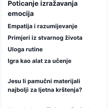
Poticanje izražavanja
emocija
Empatija i razumijevanje
Primjeri iz stvarnog života
Uloga rutine
Igra kao alat za učenje
Jesu li pamučni materijali
najbolji za ljetna krštenja?