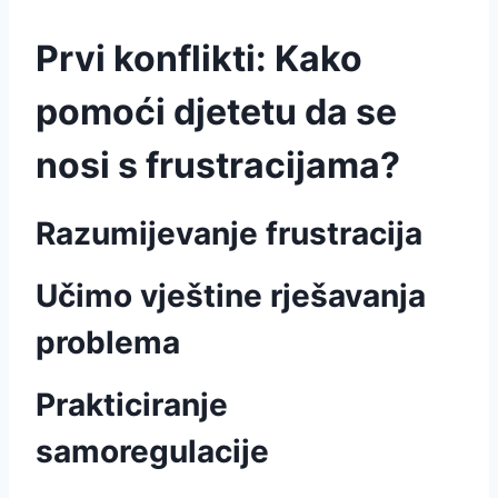
Prvi konflikti: Kako
pomoći djetetu da se
nosi s frustracijama?
Razumijevanje frustracija
Učimo vještine rješavanja
problema
Prakticiranje
samoregulacije