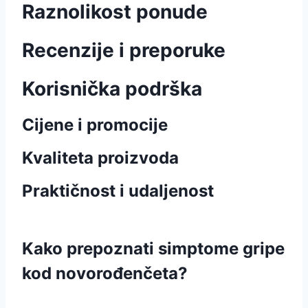
Raznolikost ponude
Recenzije i preporuke
Korisnička podrška
Cijene i promocije
Kvaliteta proizvoda
Praktičnost i udaljenost
Kako prepoznati simptome gripe
kod novorođenčeta?