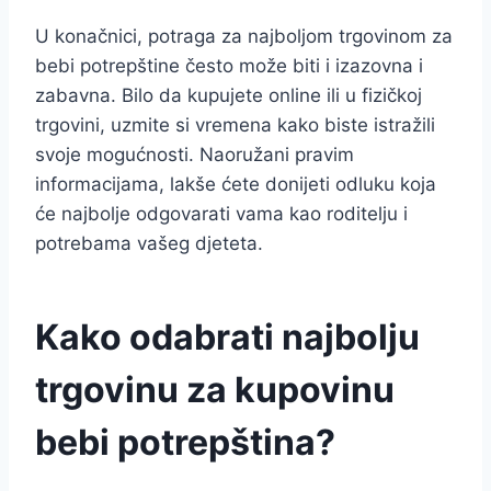
U konačnici, potraga za najboljom trgovinom za
bebi potrepštine često može biti i izazovna i
zabavna. Bilo da kupujete online ili u fizičkoj
trgovini, uzmite si vremena kako biste istražili
svoje mogućnosti. Naoružani pravim
informacijama, lakše ćete donijeti odluku koja
će najbolje odgovarati vama kao roditelju i
potrebama vašeg djeteta.
Kako odabrati najbolju
trgovinu za kupovinu
bebi potrepština?