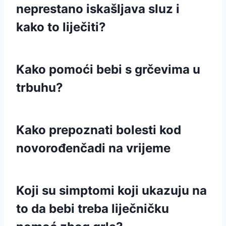
neprestano iskašljava sluz i
kako to liječiti?
Kako pomoći bebi s grčevima u
trbuhu?
Kako prepoznati bolesti kod
novorođenčadi na vrijeme
Koji su simptomi koji ukazuju na
to da bebi treba liječničku