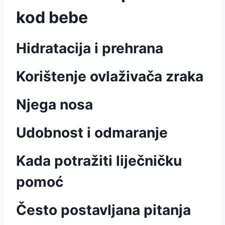
kod bebe
Hidratacija i prehrana
Korištenje ovlaživača zraka
Njega nosa
Udobnost i odmaranje
Kada potražiti liječničku
pomoć
Često postavljana pitanja