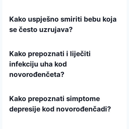
Kako uspješno smiriti bebu koja
se često uzrujava?
Kako prepoznati i liječiti
infekciju uha kod
novorođenčeta?
Kako prepoznati simptome
depresije kod novorođenčadi?