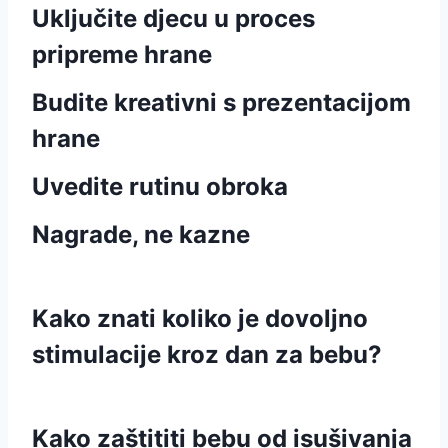
Uključite djecu u proces
pripreme hrane
Budite kreativni s prezentacijom
hrane
Uvedite rutinu obroka
Nagrade, ne kazne
Kako znati koliko je dovoljno
stimulacije kroz dan za bebu?
Kako zaštititi bebu od isušivanja