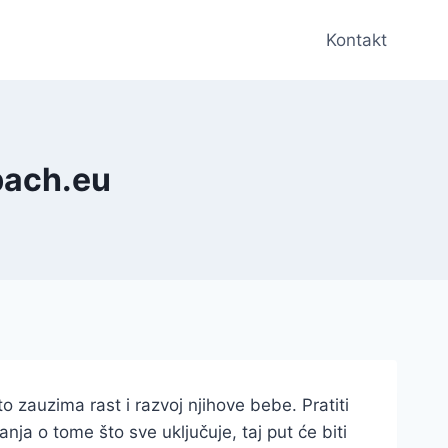
Kontakt
ebach.eu
o zauzima rast i razvoj njihove bebe. Pratiti
anja o tome što sve uključuje, taj put će biti