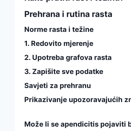
Prehrana i rutina rasta
Norme rasta i težine
1. Redovito mjerenje
2. Upotreba grafova rasta
3. Zapišite sve podatke
Savjeti za prehranu
Prikazivanje upozoravajućih 
Može li se apendicitis pojaviti