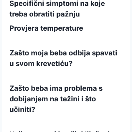
Specifični simptomi na koje
treba obratiti pažnju
Provjera temperature
Zašto moja beba odbija spavati
u svom krevetiću?
Zašto beba ima problema s
dobijanjem na težini i što
učiniti?