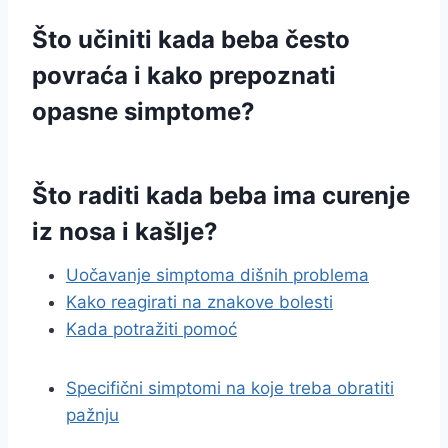
Što učiniti kada beba često
povraća i kako prepoznati
opasne simptome?
Što raditi kada beba ima curenje
iz nosa i kašlje?
Uočavanje simptoma dišnih problema
Kako reagirati na znakove bolesti
Kada potražiti pomoć
Specifični simptomi na koje treba obratiti
pažnju