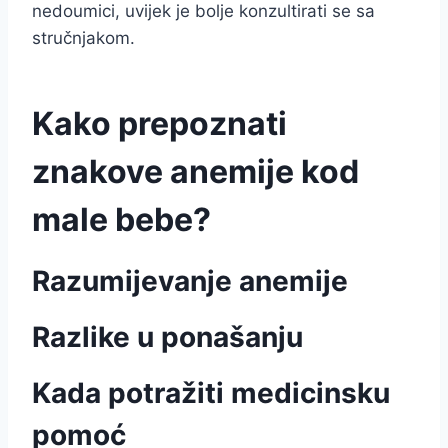
nedoumici, uvijek je bolje konzultirati se sa
stručnjakom.
Kako prepoznati
znakove anemije kod
male bebe?
Razumijevanje anemije
Razlike u ponašanju
Kada potražiti medicinsku
pomoć