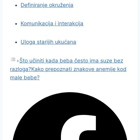
Definiranje okruženja
Komunikacija i interakcija
Uloga starijih ukućana
Što učiniti kada beba često ima suze bez
razloga?
Kako prepoznati znakove anemije kod
male bebe?