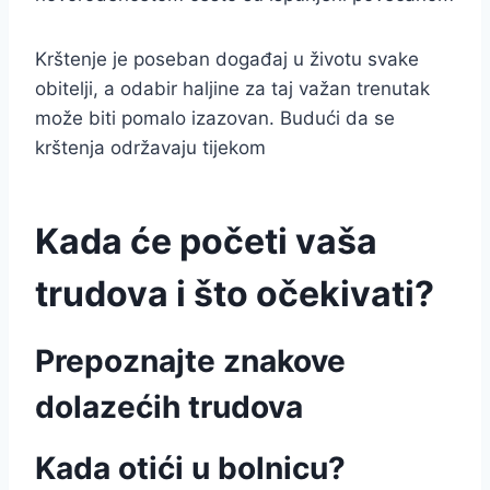
Krštenje je poseban događaj u životu svake
obitelji, a odabir haljine za taj važan trenutak
može biti pomalo izazovan. Budući da se
krštenja održavaju tijekom
Kada će početi vaša
trudova i što očekivati?
Prepoznajte znakove
dolazećih trudova
Kada otići u bolnicu?