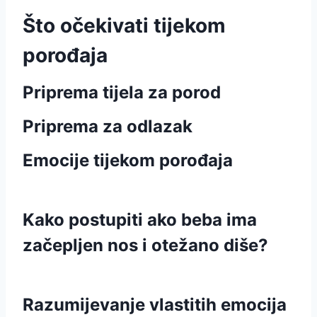
Što očekivati tijekom
porođaja
Priprema tijela za porod
Priprema za odlazak
Emocije tijekom porođaja
Kako postupiti ako beba ima
začepljen nos i otežano diše?
Razumijevanje vlastitih emocija