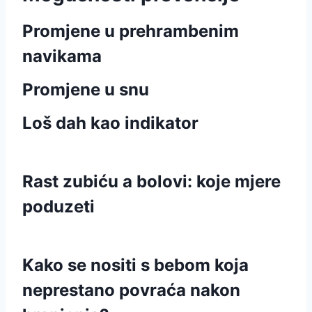
Promjene u prehrambenim
navikama
Promjene u snu
Loš dah kao indikator
Rast zubiću a bolovi: koje mjere
poduzeti
Kako se nositi s bebom koja
neprestano povraća nakon