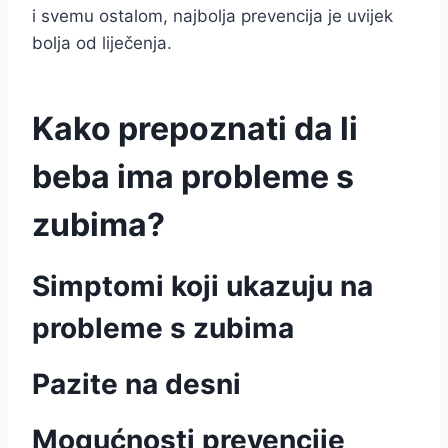
i svemu ostalom, najbolja prevencija je uvijek
bolja od liječenja.
Kako prepoznati da li
beba ima probleme s
zubima?
Simptomi koji ukazuju na
probleme s zubima
Pazite na desni
Mogućnosti prevencije