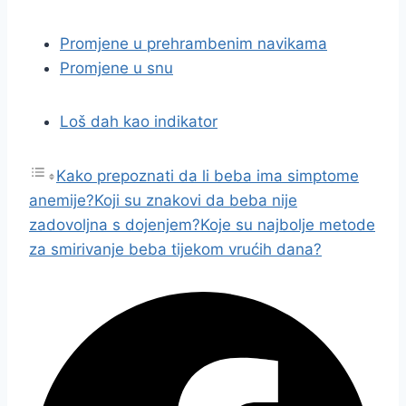
Promjene u prehrambenim navikama
Promjene u snu
Loš dah kao indikator
Kako prepoznati da li beba ima simptome
anemije?
Koji su znakovi da beba nije
zadovoljna s dojenjem?
Koje su najbolje metode
za smirivanje beba tijekom vrućih dana?