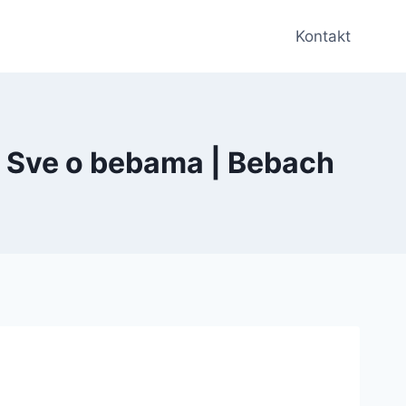
Kontakt
 – Sve o bebama | Bebach