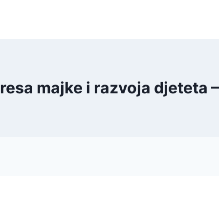
tresa majke i razvoja djeteta