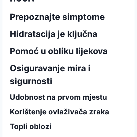
Prepoznajte simptome
Hidratacija je ključna
Pomoć u obliku lijekova
Osiguravanje mira i
sigurnosti
Udobnost na prvom mjestu
Korištenje ovlaživača zraka
Topli oblozi