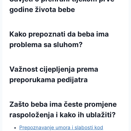
godine života bebe
Kako prepoznati da beba ima
problema sa sluhom?
Važnost cijepljenja prema
preporukama pedijatra
Zašto beba ima česte promjene
raspoloženja i kako ih ublažiti?
Prepoznavanje umora i slabosti kod