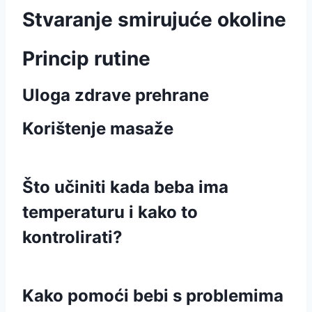
Stvaranje smirujuće okoline
Princip rutine
Uloga zdrave prehrane
Korištenje masaže
Što učiniti kada beba ima
temperaturu i kako to
kontrolirati?
Kako pomoći bebi s problemima