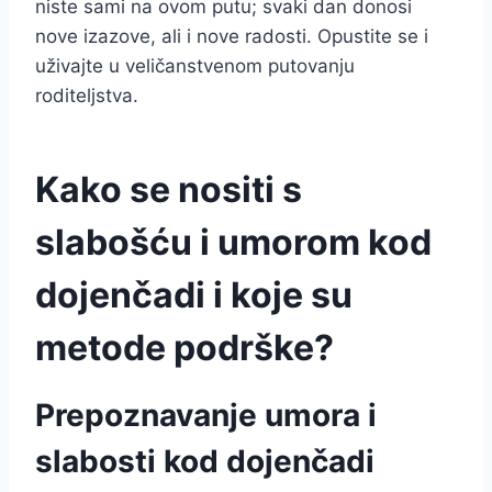
niste sami na ovom putu; svaki dan donosi
nove izazove, ali i nove radosti. Opustite se i
uživajte u veličanstvenom putovanju
roditeljstva.
Kako se nositi s
slabošću i umorom kod
dojenčadi i koje su
metode podrške?
Prepoznavanje umora i
slabosti kod dojenčadi