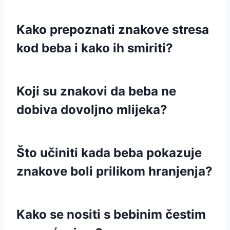
Kako prepoznati znakove stresa
kod beba i kako ih smiriti?
Koji su znakovi da beba ne
dobiva dovoljno mlijeka?
Što učiniti kada beba pokazuje
znakove boli prilikom hranjenja?
Kako se nositi s bebinim čestim