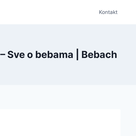
Kontakt
 – Sve o bebama | Bebach