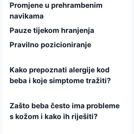
Promjene u prehrambenim
navikama
Pauze tijekom hranjenja
Pravilno pozicioniranje
Kako prepoznati alergije kod
beba i koje simptome tražiti?
Zašto beba često ima probleme
s kožom i kako ih riješiti?