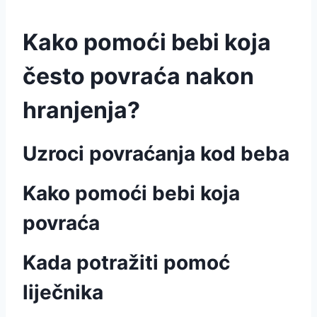
Kako pomoći bebi koja
često povraća nakon
hranjenja?
Uzroci povraćanja kod beba
Kako pomoći bebi koja
povraća
Kada potražiti pomoć
liječnika