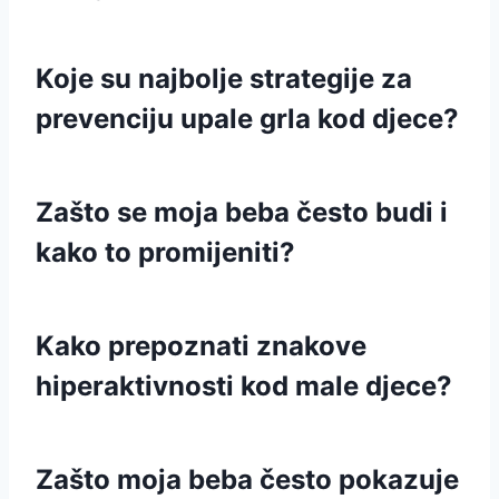
Koje su najbolje strategije za
prevenciju upale grla kod djece?
Zašto se moja beba često budi i
kako to promijeniti?
Kako prepoznati znakove
hiperaktivnosti kod male djece?
Zašto moja beba često pokazuje