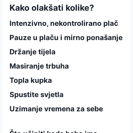
Kako olakšati kolike?
Intenzivno, nekontrolirano plač
Pauze u plaču i mirno ponašanje
Držanje tijela
Masiranje trbuha
Topla kupka
Spustite svjetla
Uzimanje vremena za sebe