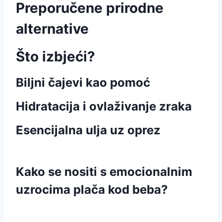
Preporučene prirodne
alternative
Što izbjeći?
Biljni čajevi kao pomoć
Hidratacija i ovlaživanje zraka
Esencijalna ulja uz oprez
Kako se nositi s emocionalnim
uzrocima plača kod beba?