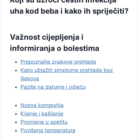
uha kod beba i kako ih spriječiti?
Važnost cijepljenja i
informiranja o bolestima
Prepoznajte znakove prehlade
Kako ublažiti simptome prehlade bez
lijekova
Pazite na datume i odjeću
Nosna kongestija
Kijanje i kašljanje
Promjene u apetitu
Povišena temperatura