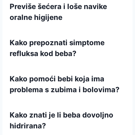
Previše šećera i loše navike
oralne higijene
Kako prepoznati simptome
refluksa kod beba?
Kako pomoći bebi koja ima
problema s zubima i bolovima?
Kako znati je li beba dovoljno
hidrirana?