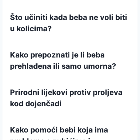
Što učiniti kada beba ne voli biti
u kolicima?
Kako prepoznati je li beba
prehlađena ili samo umorna?
Prirodni lijekovi protiv proljeva
kod dojenčadi
Kako pomoći bebi koja ima