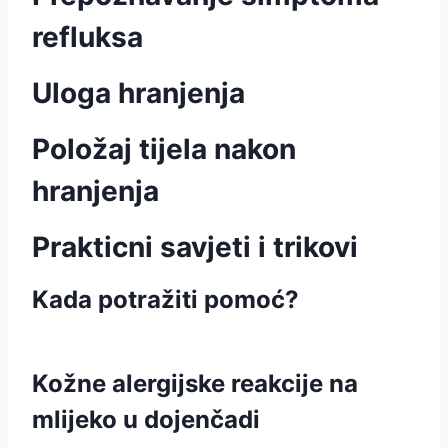
refluksa
Uloga hranjenja
Položaj tijela nakon
hranjenja
Prakticni savjeti i trikovi
Kada potražiti pomoć?
Kožne alergijske reakcije na
mlijeko u dojenčadi