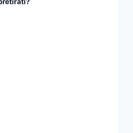
retirati?