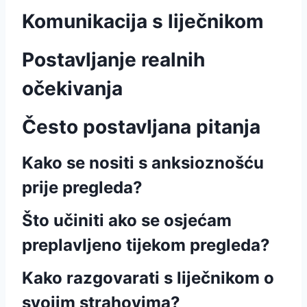
Komunikacija s liječnikom
Postavljanje realnih
očekivanja
Često postavljana pitanja
Kako se nositi s anksioznošću
prije pregleda?
Što učiniti ako se osjećam
preplavljeno tijekom pregleda?
Kako razgovarati s liječnikom o
svojim strahovima?