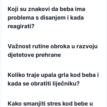
Koji su znakovi da beba ima
problema s disanjem i kada
reagirati?
Važnost rutine obroka u razvoju
djetetove prehrane
Koliko traje upala grla kod beba i
kada se obratiti liječniku?
Kako smanjiti stres kod bebe u