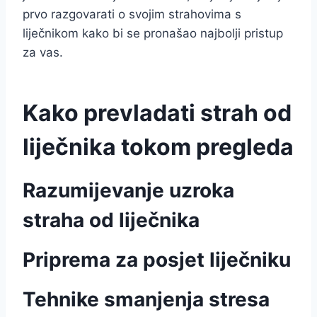
prvo razgovarati o svojim strahovima s
liječnikom kako bi se pronašao najbolji pristup
za vas.
Kako prevladati strah od
liječnika tokom pregleda
Razumijevanje uzroka
straha od liječnika
Priprema za posjet liječniku
Tehnike smanjenja stresa