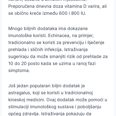
Preporučena dnevna doza vitamina D varira, ali
se obično kreće između 600 i 800 IU.
Mnogo biljnih dodataka ima dokazane
imunološke koristi. Echinacea, na primjer,
tradicionalno se koristi za prevenciju i liječenje
prehlada i sličnih infekcija. Istraživanja
sugeriraju da može smanjiti rizik od prehlade za
10 do 20 posto kada se uzima u ranoj fazi
simptoma.
Još jedan popularan biljni dodatak je
astragalus, koji se koristi u tradicionalnoj
kineskoj medicini. Ovaj dodatak može pomoći u
stimulaciji imunološkog sustava i poboljšanju
općeg zdravlja. Istraživanja pokazuju da