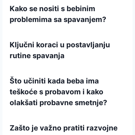
Kako se nositi s bebinim
problemima sa spavanjem?
Ključni koraci u postavljanju
rutine spavanja
Što učiniti kada beba ima
teškoće s probavom i kako
olakšati probavne smetnje?
Zašto je važno pratiti razvojne