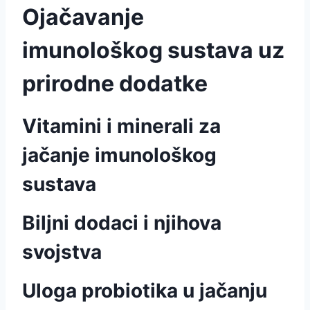
Ojačavanje
imunološkog sustava uz
prirodne dodatke
Vitamini i minerali za
jačanje imunološkog
sustava
Biljni dodaci i njihova
svojstva
Uloga probiotika u jačanju