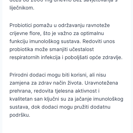
liječnikom.
Probiotici pomažu u održavanju ravnoteže
crijevne flore, što je važno za optimalnu
funkciju imunološkog sustava. Redoviti unos
probiotika može smanjiti učestalost
respiratornih infekcija i poboljšati opće zdravlje.
Prirodni dodaci mogu biti korisni, ali nisu
zamjena za zdrav način života. Uravnotežena
prehrana, redovita tjelesna aktivnost i
kvalitetan san ključni su za jačanje imunološkog
sustava, dok dodaci mogu pružiti dodatnu
podršku.