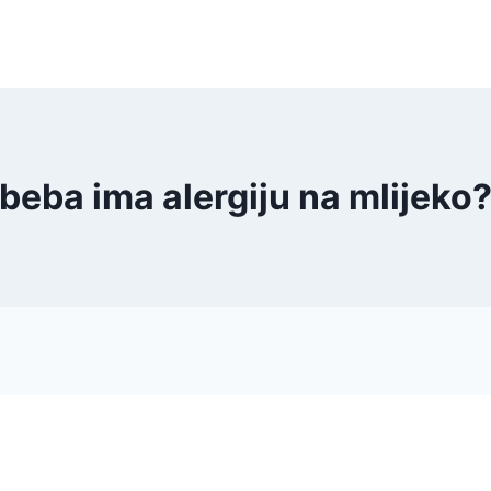
beba ima alergiju na mlijeko