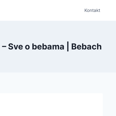
Kontakt
? – Sve o bebama | Bebach