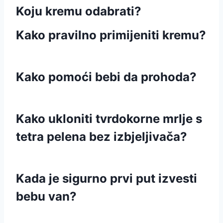
Koju kremu odabrati?
Kako pravilno primijeniti kremu?
Kako pomoći bebi da prohoda?
Kako ukloniti tvrdokorne mrlje s
tetra pelena bez izbjeljivača?
Kada je sigurno prvi put izvesti
bebu van?