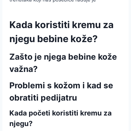
Kada koristiti kremu za
njegu bebine kože?
Zašto je njega bebine kože
važna?
Problemi s kožom i kad se
obratiti pedijatru
Kada početi koristiti kremu za
njegu?