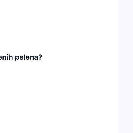
enih pelena?