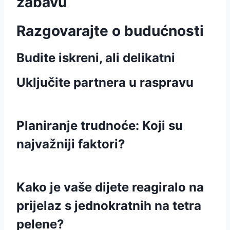
zabavu
Razgovarajte o budućnosti
Budite iskreni, ali delikatni
Uključite partnera u raspravu
Planiranje trudnoće: Koji su
najvažniji faktori?
Kako je vaše dijete reagiralo na
prijelaz s jednokratnih na tetra
pelene?