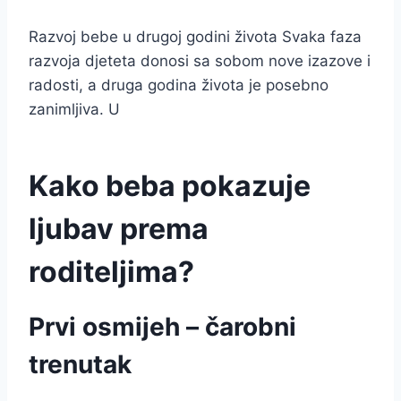
Razvoj bebe u drugoj godini života Svaka faza
razvoja djeteta donosi sa sobom nove izazove i
radosti, a druga godina života je posebno
zanimljiva. U
Kako beba pokazuje
ljubav prema
roditeljima?
Prvi osmijeh – čarobni
trenutak