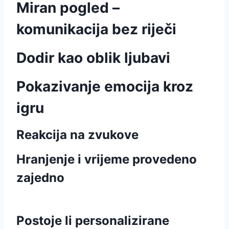
Miran pogled –
komunikacija bez riječi
Dodir kao oblik ljubavi
Pokazivanje emocija kroz
igru
Reakcija na zvukove
Hranjenje i vrijeme provedeno
zajedno
Postoje li personalizirane