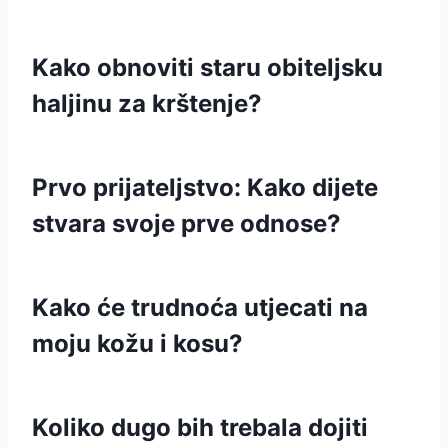
Kako obnoviti staru obiteljsku
haljinu za krštenje?
Prvo prijateljstvo: Kako dijete
stvara svoje prve odnose?
Kako će trudnoća utjecati na
moju kožu i kosu?
Koliko dugo bih trebala dojiti