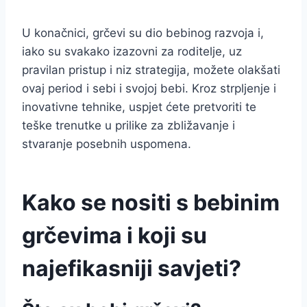
U konačnici, grčevi su dio bebinog razvoja i,
iako su svakako izazovni za roditelje, uz
pravilan pristup i niz strategija, možete olakšati
ovaj period i sebi i svojoj bebi. Kroz strpljenje i
inovativne tehnike, uspjet ćete pretvoriti te
teške trenutke u prilike za zbližavanje i
stvaranje posebnih uspomena.
Kako se nositi s bebinim
grčevima i koji su
najefikasniji savjeti?