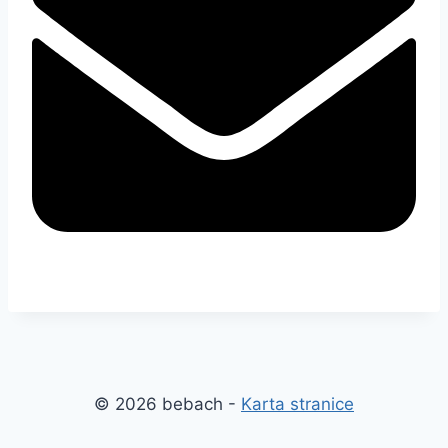
© 2026 bebach -
Karta stranice