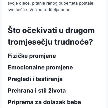
svoje djece, pitanje ranog puberteta postaje
sve češće. Većinu roditelja brine
Što očekivati u drugom
tromjesečju trudnoće?
Fizičke promjene
Emocionalne promjene
Pregledi i testiranja
Prehrana i stil života
Priprema za dolazak bebe