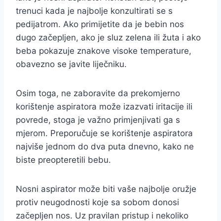
trenuci kada je najbolje konzultirati se s
pedijatrom. Ako primijetite da je bebin nos
dugo začepljen, ako je sluz zelena ili žuta i ako
beba pokazuje znakove visoke temperature,
obavezno se javite liječniku.
Osim toga, ne zaboravite da prekomjerno
korištenje aspiratora može izazvati iritacije ili
povrede, stoga je važno primjenjivati ga s
mjerom. Preporučuje se korištenje aspiratora
najviše jednom do dva puta dnevno, kako ne
biste preopteretili bebu.
Nosni aspirator može biti vaše najbolje oružje
protiv neugodnosti koje sa sobom donosi
začepljen nos. Uz pravilan pristup i nekoliko