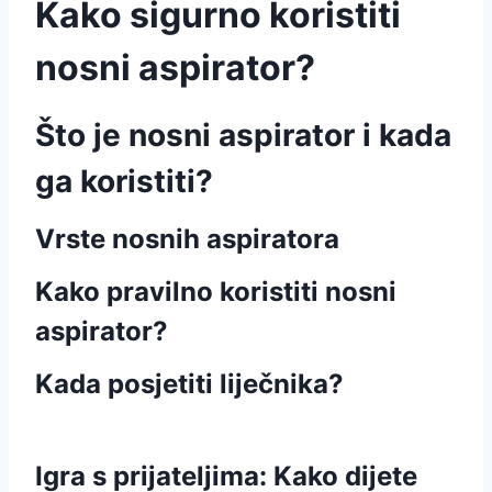
Kako sigurno koristiti
nosni aspirator?
Što je nosni aspirator i kada
ga koristiti?
Vrste nosnih aspiratora
Kako pravilno koristiti nosni
aspirator?
Kada posjetiti liječnika?
Igra s prijateljima: Kako dijete