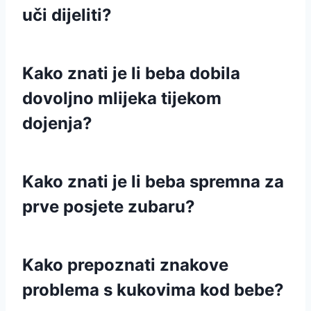
uči dijeliti?
Kako znati je li beba dobila
dovoljno mlijeka tijekom
dojenja?
Kako znati je li beba spremna za
prve posjete zubaru?
Kako prepoznati znakove
problema s kukovima kod bebe?