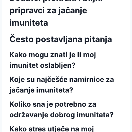
pripravci za jačanje
imuniteta
Često postavljana pitanja
Kako mogu znati je li moj
imunitet oslabljen?
Koje su najčešće namirnice za
jačanje imuniteta?
Koliko sna je potrebno za
održavanje dobrog imuniteta?
Kako stres utječe na moj