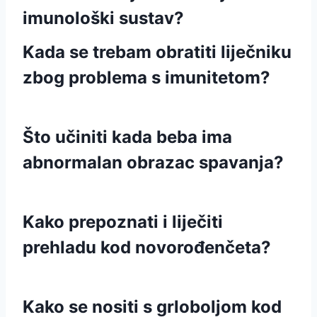
imunološki sustav?
Kada se trebam obratiti liječniku
zbog problema s imunitetom?
Što učiniti kada beba ima
abnormalan obrazac spavanja?
Kako prepoznati i liječiti
prehladu kod novorođenčeta?
Kako se nositi s grloboljom kod