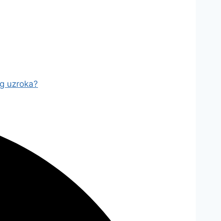
og uzroka?