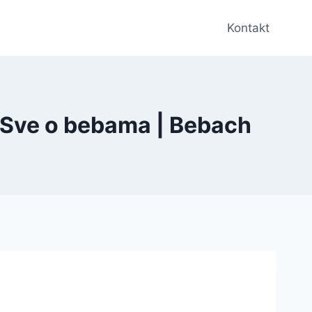
Kontakt
– Sve o bebama | Bebach