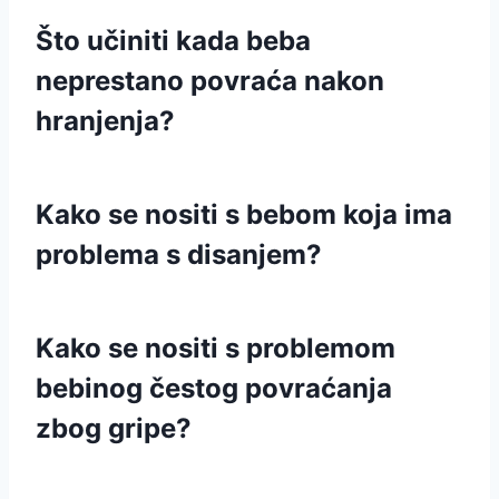
Što učiniti kada beba
neprestano povraća nakon
hranjenja?
Kako se nositi s bebom koja ima
problema s disanjem?
Kako se nositi s problemom
bebinog čestog povraćanja
zbog gripe?