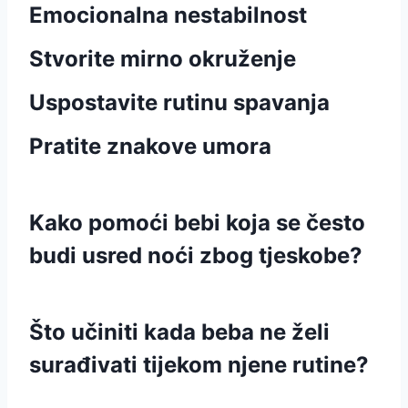
Emocionalna nestabilnost
Stvorite mirno okruženje
Uspostavite rutinu spavanja
Pratite znakove umora
Kako pomoći bebi koja se često
budi usred noći zbog tjeskobe?
Što učiniti kada beba ne želi
surađivati tijekom njene rutine?