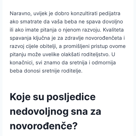
Naravno, uvijek je dobro konzultirati pedijatra
ako smatrate da vaša beba ne spava dovoljno
ili ako imate pitanja o njenom razvoju. Kvaliteta
spavanja ključna je za zdravlje novorođenčeta i
razvoj cijele obitelji, a promišljeni pristup ovome
pitanju može uvelike olakšati roditeljstvo. U
konačnici, svi znamo da sretnija i odmornija
beba donosi sretnije roditelje.
Koje su posljedice
nedovoljnog sna za
novorođenče?