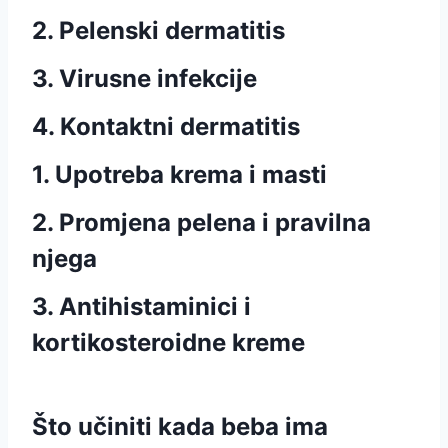
2. Pelenski dermatitis
3. Virusne infekcije
4. Kontaktni dermatitis
1. Upotreba krema i masti
2. Promjena pelena i pravilna
njega
3. Antihistaminici i
kortikosteroidne kreme
Što učiniti kada beba ima